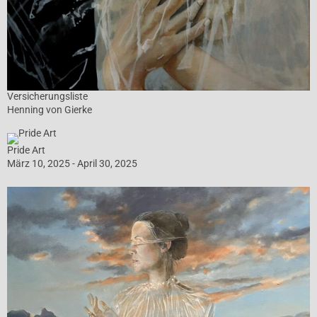
Versicherungsliste
Henning von Gierke
Pride Art
März 10, 2025 - April 30, 2025