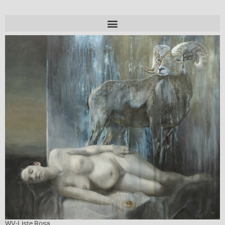
WV-Liste Rosa