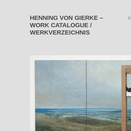
HENNING VON GIERKE –
WORK CATALOGUE /
WERKVERZEICHNIS