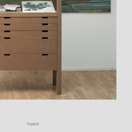
Imprint