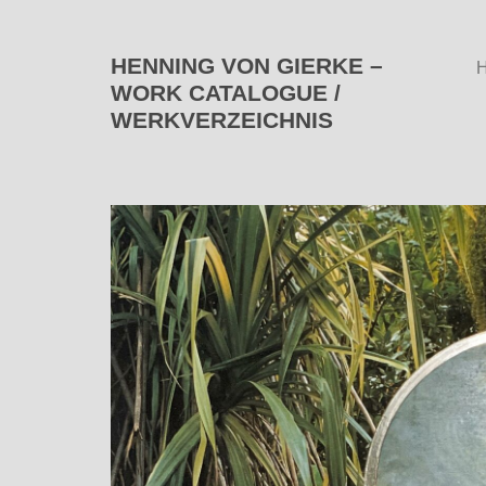
HENNING VON GIERKE –
WORK CATALOGUE /
WERKVERZEICHNIS