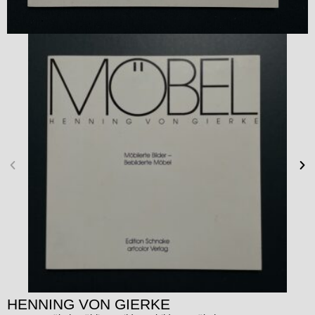
HENNING VON GIERKE