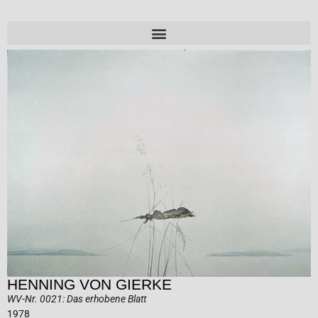
HENNING VON GIERKE
WV-Nr. 0021: Das erhobene Blatt
1978