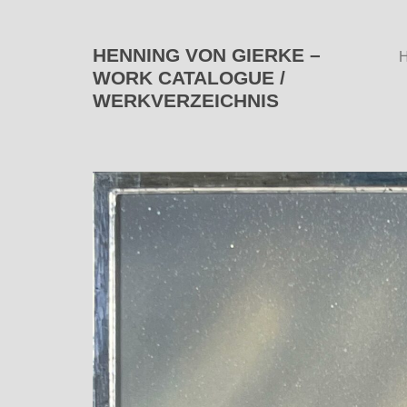
HENNING VON GIERKE –
WORK CATALOGUE /
WERKVERZEICHNIS