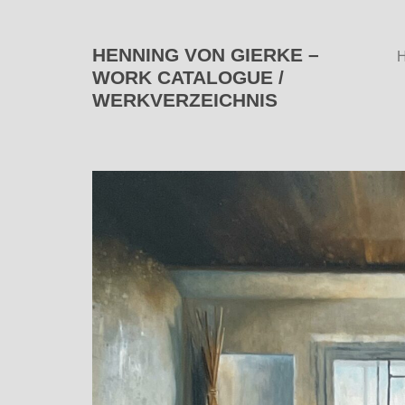
HENNING VON GIERKE –
WORK CATALOGUE /
WERKVERZEICHNIS