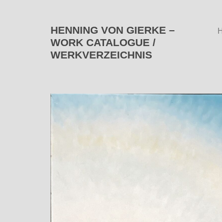
HENNING VON GIERKE –
WORK CATALOGUE /
WERKVERZEICHNIS