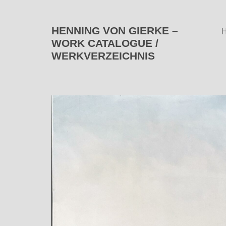
HENNING VON GIERKE –
WORK CATALOGUE /
WERKVERZEICHNIS