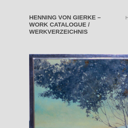
HENNING VON GIERKE –
WORK CATALOGUE /
WERKVERZEICHNIS