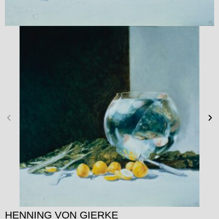
HENNING VON GIERKE