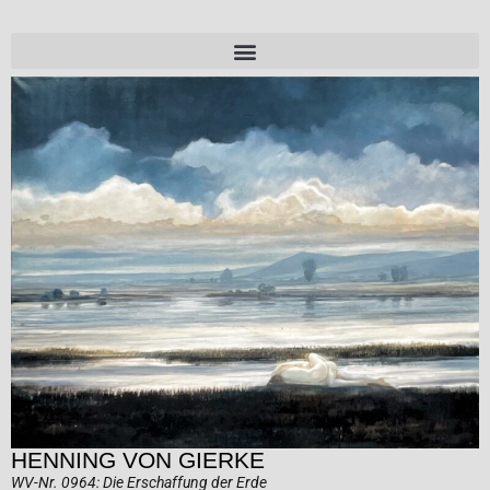
HENNING VON GIERKE
WV-Nr. 0964: Die Erschaffung der Erde