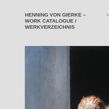
HENNING VON GIERKE –
WORK CATALOGUE /
WERKVERZEICHNIS