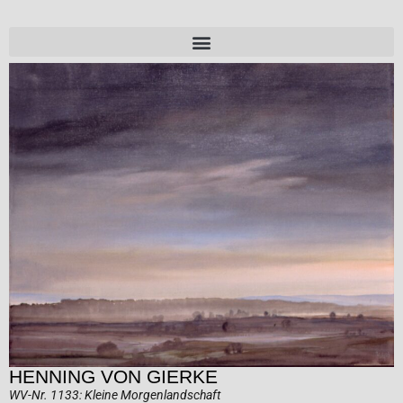
HENNING VON GIERKE
WV-Nr. 1133: Kleine Morgenlandschaft