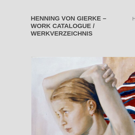
HENNING VON GIERKE –
WORK CATALOGUE /
WERKVERZEICHNIS