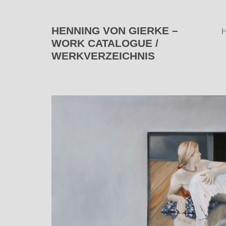
HENNING VON GIERKE –
WORK CATALOGUE /
WERKVERZEICHNIS