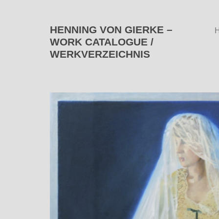
HENNING VON GIERKE –
WORK CATALOGUE /
WERKVERZEICHNIS