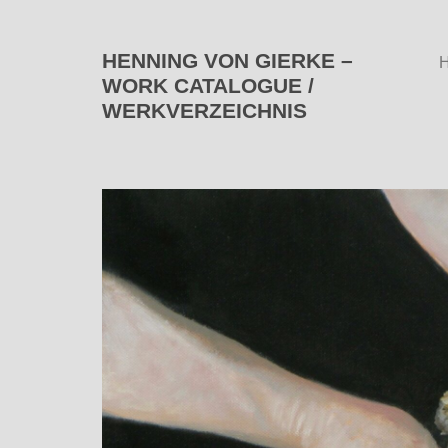
HENNING VON GIERKE –
WORK CATALOGUE /
WERKVERZEICHNIS