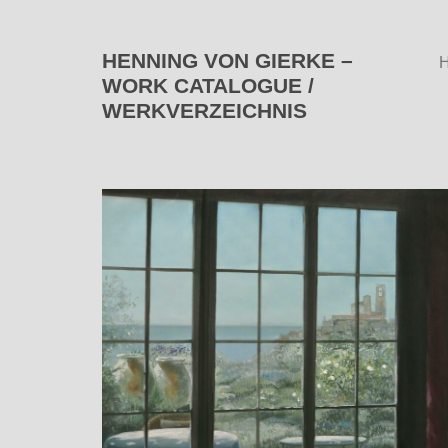
HENNING VON GIERKE –
WORK CATALOGUE /
WERKVERZEICHNIS