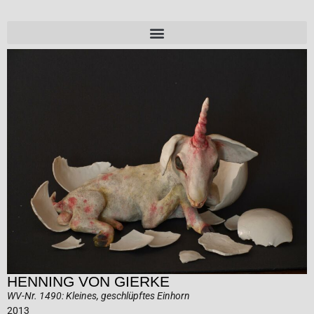
HENNING VON GIERKE
WV-Nr. 1490: Kleines, geschlüpftes Einhorn
2013