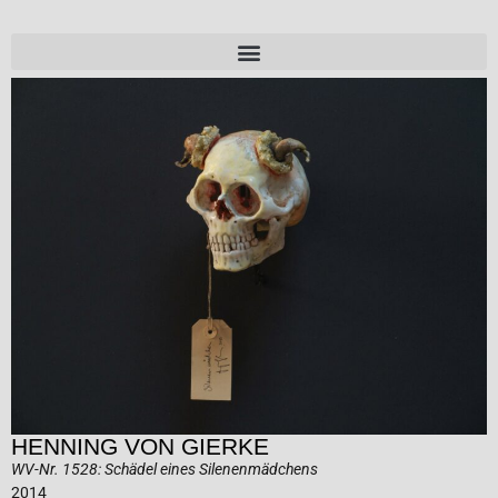
HENNING VON GIERKE
WV-Nr. 1528: Schädel eines Silenenmädchens
2014