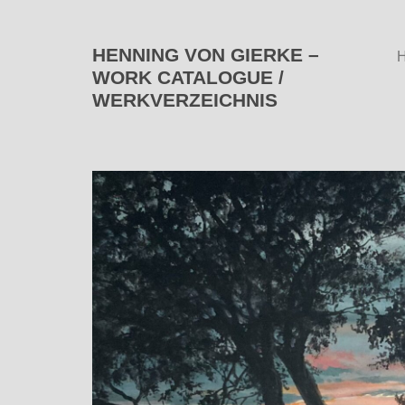
HENNING VON GIERKE –
WORK CATALOGUE /
WERKVERZEICHNIS