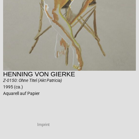
HENNING VON GIERKE
Z-0150: Ohne Titel (Akt Patricia)
1995 (ca.)
Aquarell auf Papier
Imprint