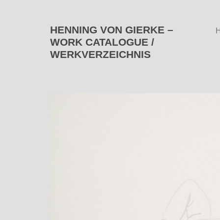
HENNING VON GIERKE –
WORK CATALOGUE /
WERKVERZEICHNIS