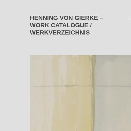
HENNING VON GIERKE –
WORK CATALOGUE /
WERKVERZEICHNIS